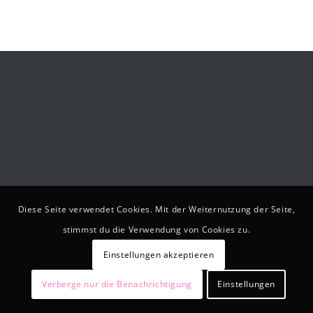
Diese Seite verwendet Cookies. Mit der Weiternutzung der Seite,
stimmst du die Verwendung von Cookies zu.
Einstellungen akzeptieren
Verberge nur die Benachrichtigung
Einstellungen