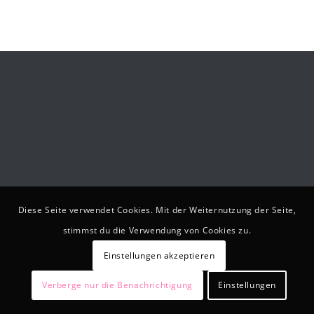
Diese Seite verwendet Cookies. Mit der Weiternutzung der Seite,
stimmst du die Verwendung von Cookies zu.
Einstellungen akzeptieren
Verberge nur die Benachrichtigung
Einstellungen