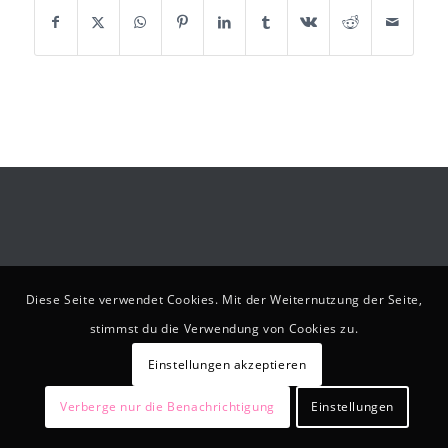
Diese Seite verwendet Cookies. Mit der Weiternutzung der Seite,
stimmst du die Verwendung von Cookies zu.
Einstellungen akzeptieren
Verberge nur die Benachrichtigung
Einstellungen