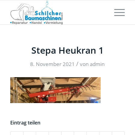
Stepa Heukran 1
/
8. November 2021
von
admin
Eintrag teilen