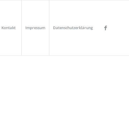
Kontakt
Impressum
Datenschutzerklärung