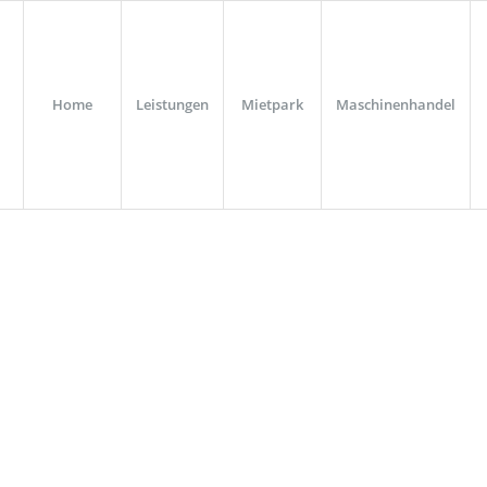
Home
Leistungen
Mietpark
Maschinenhandel