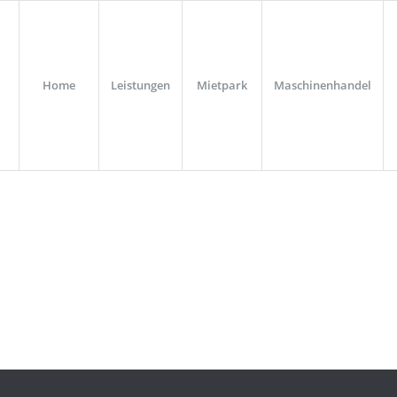
Home
Leistungen
Mietpark
Maschinenhandel