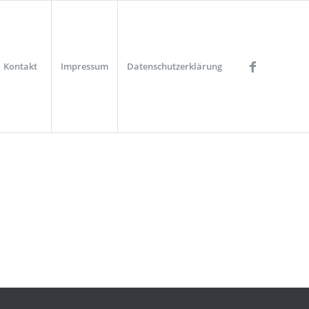
Kontakt
Impressum
Datenschutzerklärung